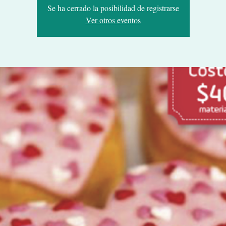
Se ha cerrado la posibilidad de registrarse
Ver otros eventos