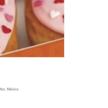
or., México