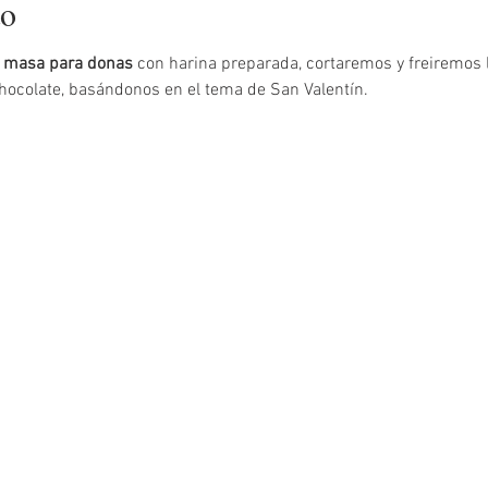
to
 
masa para donas
 con harina preparada, cortaremos y freiremos 