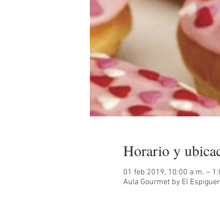
Horario y ubica
01 feb 2019, 10:00 a.m. – 1
Aula Gourmet by El Espiguero