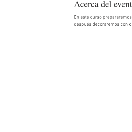
Acerca del even
En este curso prepararemos