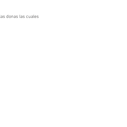
las donas las cuales 