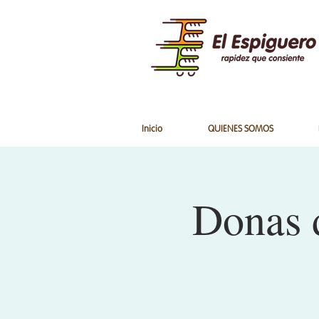
Inicio
QUIENES SOMOS
Donas 