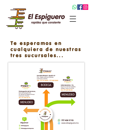
Te esperamos en
cualquiera de nuestras
tres sucursales...