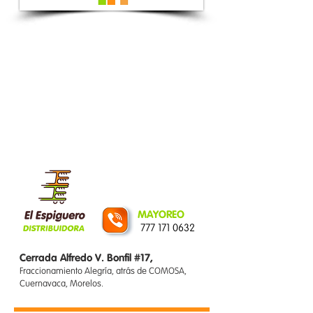
MAYOREO
777 171 0632
Cerrada Alfredo V. Bonfil #17,
Fraccionamiento Alegría, atrás de COMOSA,
Cuernavaca, Morelos.