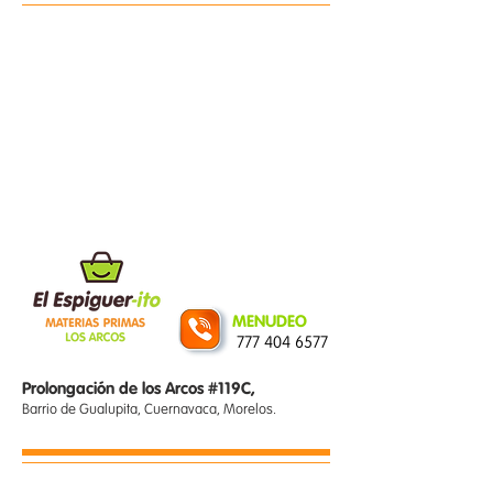
MENUDEO
777 404 6577
Prolongación de los Arcos #119C,
Barrio de Gualupita, Cuernavaca, Morelos.