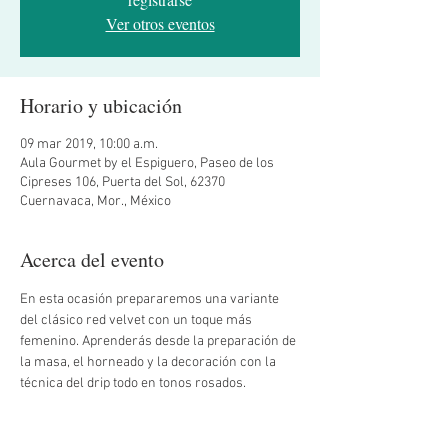
Ver otros eventos
Horario y ubicación
09 mar 2019, 10:00 a.m.
Aula Gourmet by el Espiguero, Paseo de los
Cipreses 106, Puerta del Sol, 62370
Cuernavaca, Mor., México
Acerca del evento
En esta ocasión prepararemos una variante 
del clásico red velvet con un toque más 
femenino. Aprenderás desde la preparación de 
la masa, el horneado y la decoración con la 
técnica del drip todo en tonos rosados.