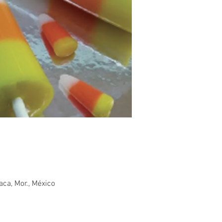
ca, Mor., México