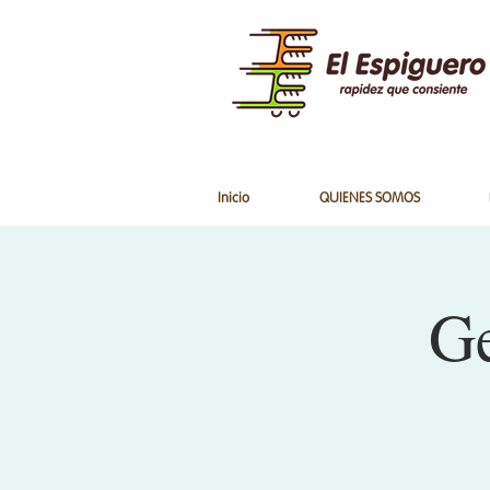
Inicio
QUIENES SOMOS
Ge