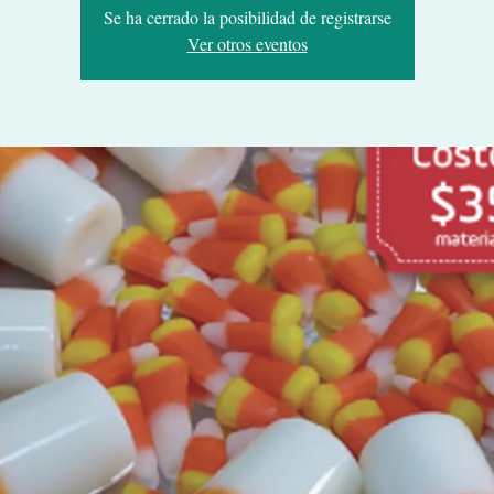
Se ha cerrado la posibilidad de registrarse
Ver otros eventos