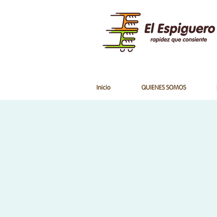
Inicio
QUIENES SOMOS