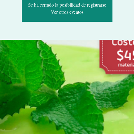
Se ha cerrado la posibilidad de registrarse
Ver otros eventos