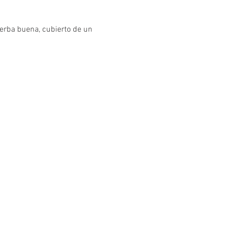
ierba buena, cubierto de un 