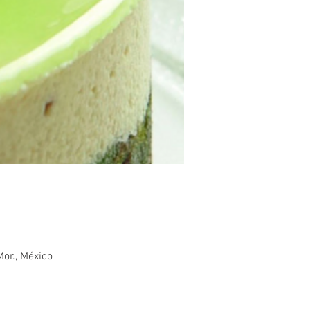
or., México