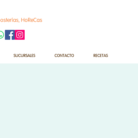
osterías, HoReCas
SUCURSALES
CONTACTO
RECETAS