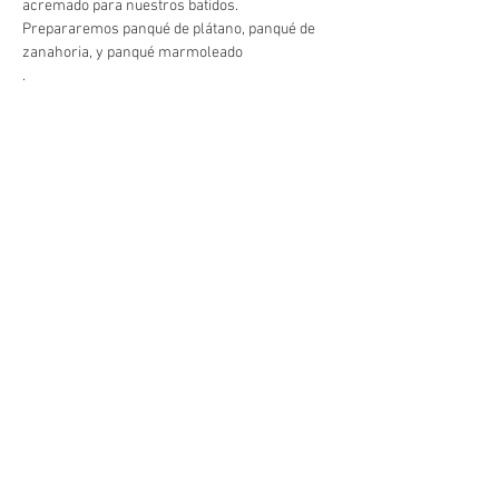
Prepararemos panqué de plátano, panqué de 
zanahoria, y panqué marmoleado

.