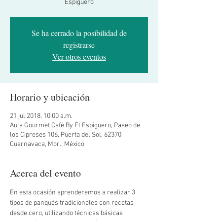
Espiguero
Se ha cerrado la posibilidad de
registrarse
Ver otros eventos
Horario y ubicación
21 jul 2018, 10:00 a.m.
Aula Gourmet Café By El Espiguero, Paseo de
los Cipreses 106, Puerta del Sol, 62370
Cuernavaca, Mor., México
Acerca del evento
En esta ocasión aprenderemos a realizar 3 
tipos de panqués tradicionales con recetas 
desde cero, utilizando técnicas básicas 