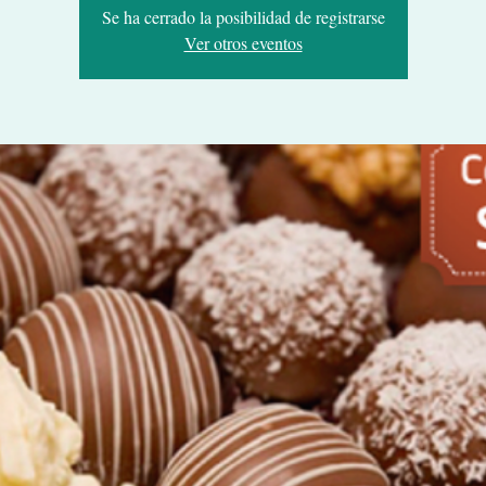
Se ha cerrado la posibilidad de registrarse
Ver otros eventos