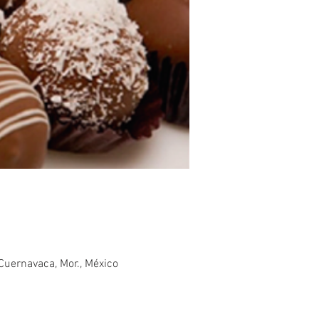
Cuernavaca, Mor., México