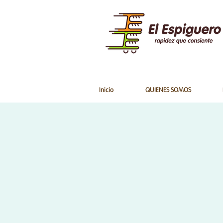
Inicio
QUIENES SOMOS