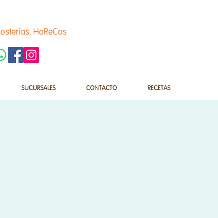
osterías, HoReCas
SUCURSALES
CONTACTO
RECETAS