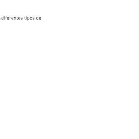
 diferentes tipos de 