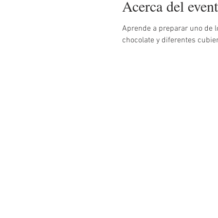
Acerca del even
Aprende a preparar uno de l
chocolate y diferentes cubie