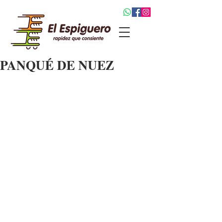
PANQUÉ DE NUEZ