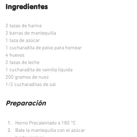
Ingredientes
2 tazas de harina
2 barras de mantequilla
1 taza de azúcar
1 cucharadita de polvo para hornear
4 huevos
2 tazas de leche 
1 cucharadita de vainilla líquida
200 gramos de nuez
1/2 cucharaditas de sal
Preparación
Horno Precalentado a 180 °C
Bate la mantequilla con el azúcar 