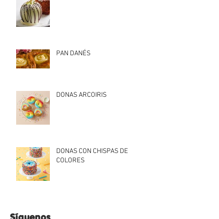
PAN DANÉS
DONAS ARCOIRIS
DONAS CON CHISPAS DE
COLORES
Síguenos