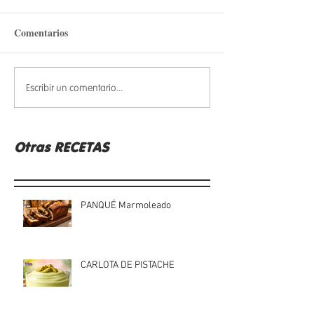
Comentarios
Escribir un comentario...
Otras RECETAS
PANQUÉ Marmoleado
CARLOTA DE PISTACHE