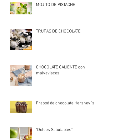
MOJITO DE PISTACHE
TRUFAS DE CHOCOLATE
CHOCOLATE CALIENTE con
malvaviscos
Frappé de chocolate Hershey´s
"Dulces Saludables"